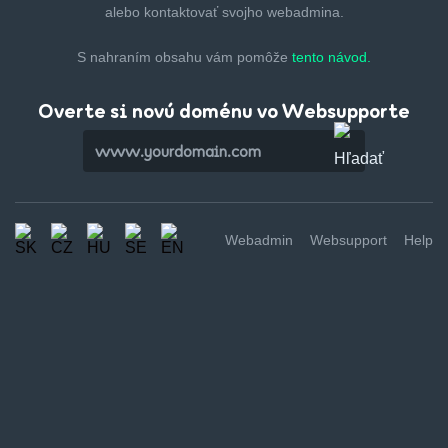
alebo kontaktovať svojho webadmina.
S nahraním obsahu vám pomôže
tento návod.
Overte si novú doménu vo Websupporte
Webadmin
Websupport
Help